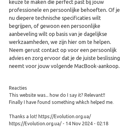
keuze te maken die perfect past bij jouw
professionele en persoonlijke behoeften. Of je
nu diepere technische specificaties wilt
begrijpen, of gewoon een persoonlijke
aanbeveling wilt op basis van je dagelijkse
werkzaamheden, we zijn hier om te helpen.
Neem gerust contact op voor een persoonlijk
advies en zorg ervoor dat je de juiste beslissing
neemt voor jouw volgende MacBook-aankoop.
Reacties
This website was... how do I say it? Relevant!!
Finally I have found something whkch helped me.
Thanks a lot! https://Evolution.org.ua/
https://Evolution.org.ua/
- 14 Nov 2024 - 02:18