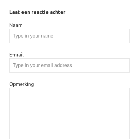
Laat een reactie achter
Naam
E-mail
Opmerking