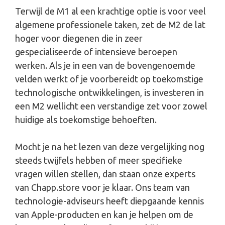
Terwijl de M1 al een krachtige optie is voor veel
algemene professionele taken, zet de M2 de lat
hoger voor diegenen die in zeer
gespecialiseerde of intensieve beroepen
werken. Als je in een van de bovengenoemde
velden werkt of je voorbereidt op toekomstige
technologische ontwikkelingen, is investeren in
een M2 wellicht een verstandige zet voor zowel
huidige als toekomstige behoeften.
Mocht je na het lezen van deze vergelijking nog
steeds twijfels hebben of meer specifieke
vragen willen stellen, dan staan onze experts
van Chapp.store voor je klaar. Ons team van
technologie-adviseurs heeft diepgaande kennis
van Apple-producten en kan je helpen om de