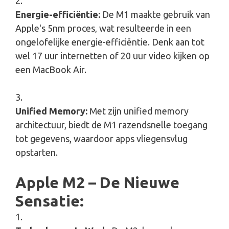
Energie-efficiëntie:
De M1 maakte gebruik van
Apple's 5nm proces, wat resulteerde in een
ongelofelijke energie-efficiëntie. Denk aan tot
wel 17 uur internetten of 20 uur video kijken op
een MacBook Air.
Unified Memory:
Met zijn unified memory
architectuur, biedt de M1 razendsnelle toegang
tot gegevens, waardoor apps vliegensvlug
opstarten.
Apple M2 – De Nieuwe
Sensatie: