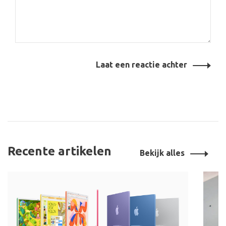
Laat een reactie achter
Recente artikelen
Bekijk alles