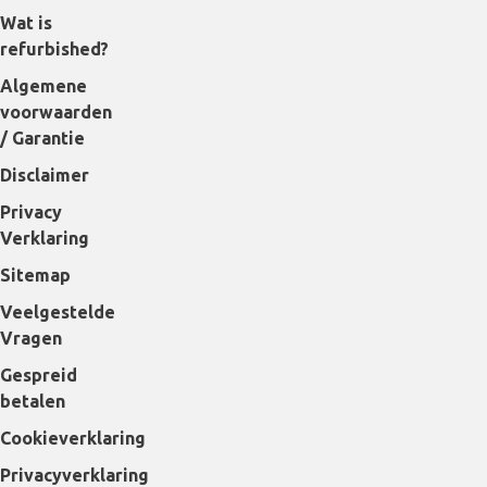
Wat is
refurbished?
Algemene
voorwaarden
/ Garantie
Disclaimer
Privacy
Verklaring
Sitemap
Veelgestelde
Vragen
Gespreid
betalen
Cookieverklaring
Privacyverklaring