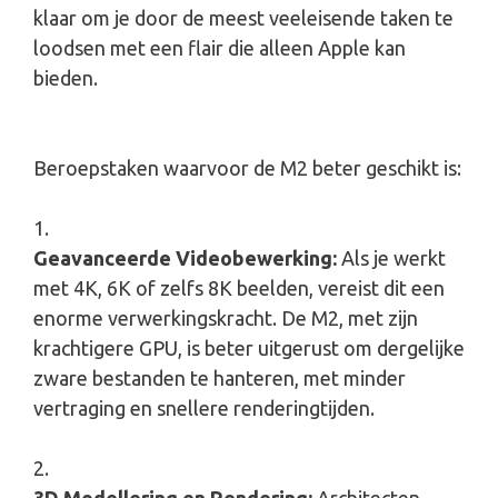
klaar om je door de meest veeleisende taken te
loodsen met een flair die alleen Apple kan
bieden.
Beroepstaken waarvoor de M2 beter geschikt is:
Geavanceerde Videobewerking:
Als je werkt
met 4K, 6K of zelfs 8K beelden, vereist dit een
enorme verwerkingskracht. De M2, met zijn
krachtigere GPU, is beter uitgerust om dergelijke
zware bestanden te hanteren, met minder
vertraging en snellere renderingtijden.
3D Modellering en Rendering:
Architecten,