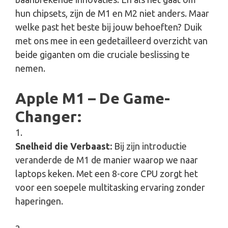
hun chipsets, zijn de M1 en M2 niet anders. Maar
welke past het beste bij jouw behoeften? Duik
met ons mee in een gedetailleerd overzicht van
beide giganten om die cruciale beslissing te
nemen.
Apple M1 – De Game-
Changer:
Snelheid die Verbaast:
Bij zijn introductie
veranderde de M1 de manier waarop we naar
laptops keken. Met een 8-core CPU zorgt het
voor een soepele multitasking ervaring zonder
haperingen.