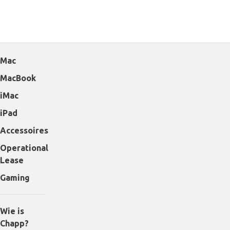
Mac
MacBook
iMac
iPad
Accessoires
Operational
Lease
Gaming
Wie is
Chapp?