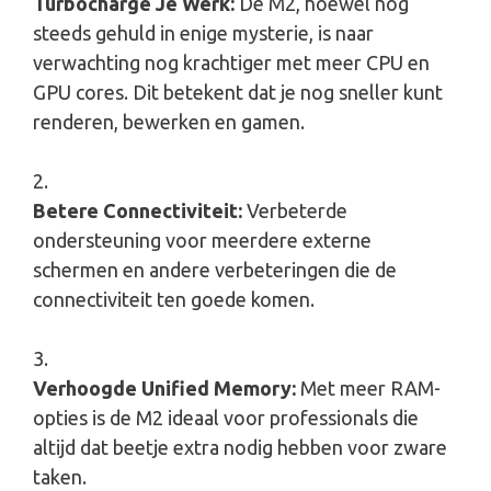
Turbocharge Je Werk:
De M2, hoewel nog
steeds gehuld in enige mysterie, is naar
verwachting nog krachtiger met meer CPU en
GPU cores. Dit betekent dat je nog sneller kunt
renderen, bewerken en gamen.
Betere Connectiviteit:
Verbeterde
ondersteuning voor meerdere externe
schermen en andere verbeteringen die de
connectiviteit ten goede komen.
Verhoogde Unified Memory:
Met meer RAM-
opties is de M2 ideaal voor professionals die
altijd dat beetje extra nodig hebben voor zware
taken.