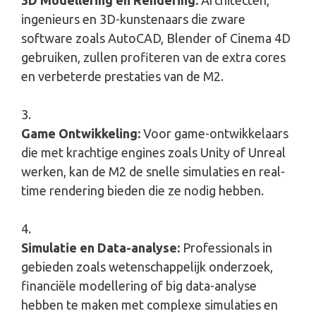
ingenieurs en 3D-kunstenaars die zware
software zoals AutoCAD, Blender of Cinema 4D
gebruiken, zullen profiteren van de extra cores
en verbeterde prestaties van de M2.
Game Ontwikkeling:
Voor game-ontwikkelaars
die met krachtige engines zoals Unity of Unreal
werken, kan de M2 de snelle simulaties en real-
time rendering bieden die ze nodig hebben.
Simulatie en Data-analyse:
Professionals in
gebieden zoals wetenschappelijk onderzoek,
financiële modellering of big data-analyse
hebben te maken met complexe simulaties en