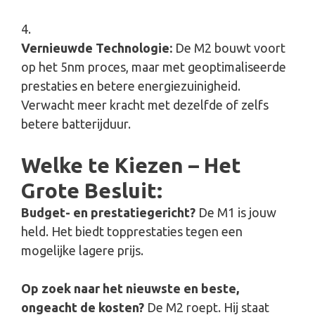
Vernieuwde Technologie:
De M2 bouwt voort
op het 5nm proces, maar met geoptimaliseerde
prestaties en betere energiezuinigheid.
Verwacht meer kracht met dezelfde of zelfs
betere batterijduur.
Welke te Kiezen – Het
Grote Besluit:
Budget- en prestatiegericht?
De M1 is jouw
held. Het biedt topprestaties tegen een
mogelijke lagere prijs.
Op zoek naar het nieuwste en beste,
ongeacht de kosten?
De M2 roept. Hij staat