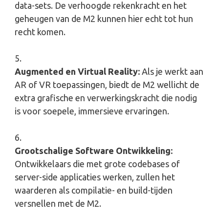
data-sets. De verhoogde rekenkracht en het
geheugen van de M2 kunnen hier echt tot hun
recht komen.
Augmented en Virtual Reality:
Als je werkt aan
AR of VR toepassingen, biedt de M2 wellicht de
extra grafische en verwerkingskracht die nodig
is voor soepele, immersieve ervaringen.
Grootschalige Software Ontwikkeling:
Ontwikkelaars die met grote codebases of
server-side applicaties werken, zullen het
waarderen als compilatie- en build-tijden
versnellen met de M2.