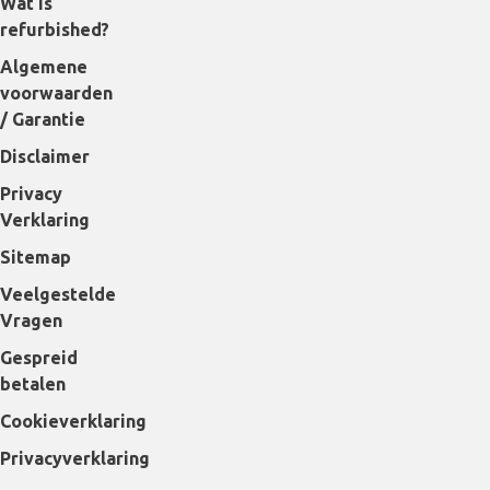
Wat is
refurbished?
Algemene
voorwaarden
/ Garantie
Disclaimer
Privacy
Verklaring
Sitemap
Veelgestelde
Vragen
Gespreid
betalen
Cookieverklaring
Privacyverklaring