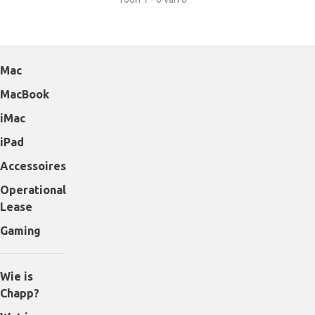
Mac
MacBook
iMac
iPad
Accessoires
Operational
Lease
Gaming
Wie is
Chapp?