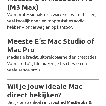
(M3 Max)
Voor professionals die zware software draaien,
veel tegelijk doen en topprestaties nodig
hebben – onderweg én op kantoor.
Meeste E’s: Mac Studio of
Mac Pro
Maximale kracht, uitbreidbaarheid en prestaties.
Voor studio’s, filmmakers, 3D-artiesten en
veeleisende pro’s.
Wil je jouw ideale Mac
direct bekijken?
Bekijk ons aanbod
refurbished MacBooks &