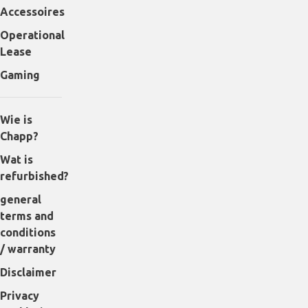
Accessoires
Operational
Lease
Gaming
Wie is
Chapp?
Wat is
refurbished?
general
terms and
conditions
/ warranty
Disclaimer
Privacy