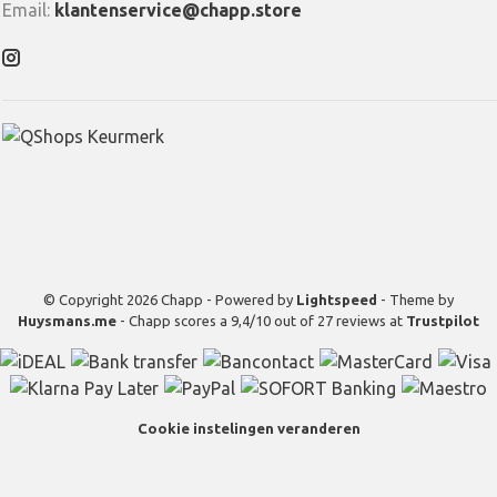
Email:
klantenservice@chapp.store
© Copyright 2026 Chapp - Powered by
Lightspeed
- Theme by
Huysmans.me
-
Chapp
scores a
9,4
/
10
out of
27
reviews at
Trustpilot
Cookie instelingen veranderen