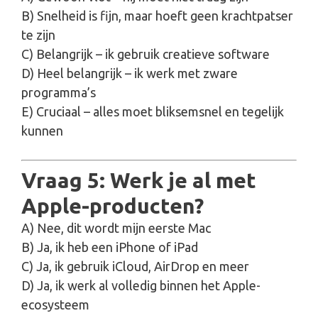
B) Snelheid is fijn, maar hoeft geen krachtpatser
te zijn
C) Belangrijk – ik gebruik creatieve software
D) Heel belangrijk – ik werk met zware
programma’s
E) Cruciaal – alles moet bliksemsnel en tegelijk
kunnen
Vraag 5: Werk je al met
Apple-producten?
A) Nee, dit wordt mijn eerste Mac
B) Ja, ik heb een iPhone of iPad
C) Ja, ik gebruik iCloud, AirDrop en meer
D) Ja, ik werk al volledig binnen het Apple-
ecosysteem