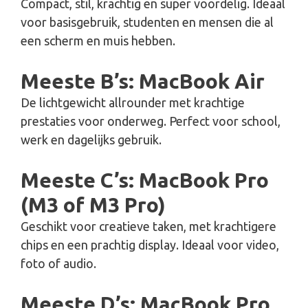
Compact, stil, krachtig en super voordelig. Ideaal
voor basisgebruik, studenten en mensen die al
een scherm en muis hebben.
Meeste B’s: MacBook Air
De lichtgewicht allrounder met krachtige
prestaties voor onderweg. Perfect voor school,
werk en dagelijks gebruik.
Meeste C’s: MacBook Pro
(M3 of M3 Pro)
Geschikt voor creatieve taken, met krachtigere
chips en een prachtig display. Ideaal voor video,
foto of audio.
Meeste D’s: MacBook Pro