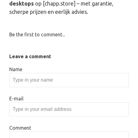
desktops
op [chapp.store] – met garantie,
scherpe prijzen en eerlijk advies.
Be the first to comment...
Leave a comment
Name
E-mail
Comment