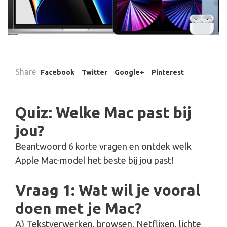
Share
Facebook
Twitter
Google+
Pinterest
Quiz: Welke Mac past bij
jou?
Beantwoord 6 korte vragen en ontdek welk
Apple Mac-model het beste bij jou past!
Vraag 1: Wat wil je vooral
doen met je Mac?
A) Tekstverwerken, browsen, Netflixen, lichte