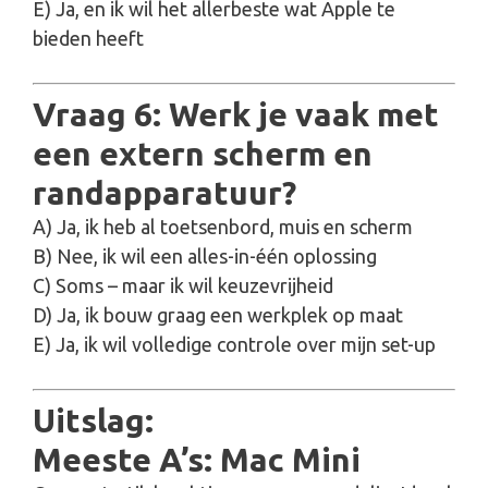
E) Ja, en ik wil het allerbeste wat Apple te
bieden heeft
Vraag 6: Werk je vaak met
een extern scherm en
randapparatuur?
A) Ja, ik heb al toetsenbord, muis en scherm
B) Nee, ik wil een alles-in-één oplossing
C) Soms – maar ik wil keuzevrijheid
D) Ja, ik bouw graag een werkplek op maat
E) Ja, ik wil volledige controle over mijn set-up
Uitslag:
Meeste A’s: Mac Mini