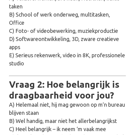
taken
B) School of werk onderweg, multitasken,
Office
C) Foto- of videobewerking, muziekproductie
D) Softwareontwikkeling, 3D, zware creatieve
apps
E) Serieus rekenwerk, video in 8K, professionele
studio
Vraag 2: Hoe belangrijk is
draagbaarheid voor jou?
A) Helemaal niet, hij mag gewoon op m’n bureau
blijven staan
B) Wel handig, maar niet het allerbelangrijkst
C) Heel belangrijk – ik neem ‘m vaak mee