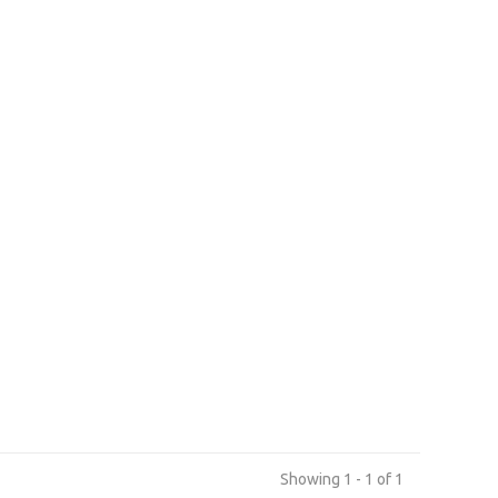
Showing 1 - 1 of 1