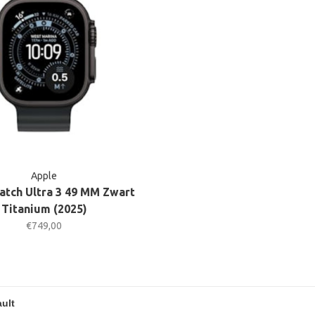
Apple
tch Ultra 3 49 MM Zwart
Titanium (2025)
€749,00